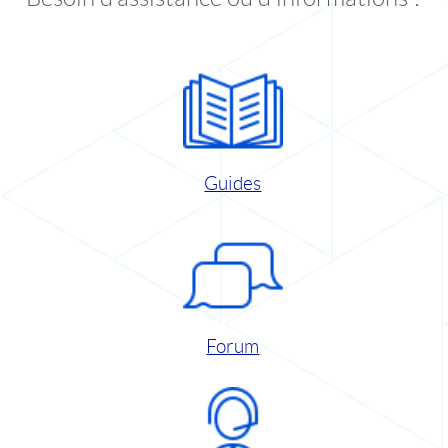
Guides
Forum